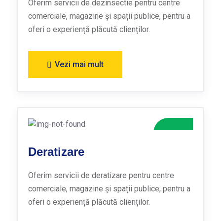
Oferim servicii de dezinsectie pentru centre
comerciale, magazine și spații publice, pentru a
oferi o experiență plăcută clienților.
Vezi mai mult
Deratizare
Oferim servicii de deratizare pentru centre
comerciale, magazine și spații publice, pentru a
oferi o experiență plăcută clienților.