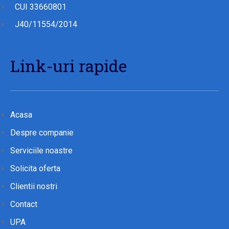
CUI 33660801
J40/11554/2014
Link-uri rapide
Acasa
Despre companie
Serviciile noastre
Solicita oferta
Clientii nostri
Contact
UPA