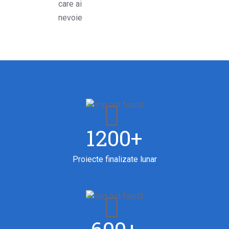
care ai
nevoie
1200+
Proiecte finalizate lunar