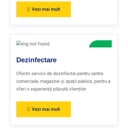
Vezi mai mult
Dezinfectare
Oferim servicii de dezinfectie pentru centre
comerciale, magazine și spații publice, pentru a
oferi o experiență plăcută clienților.
Vezi mai mult