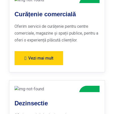
Curățenie comercială
Oferim servicii de curățenie pentru centre
comerciale, magazine și spații publice, pentru a
oferi o experiență plăcută clienților.
Vezi mai mult
Dezinsectie