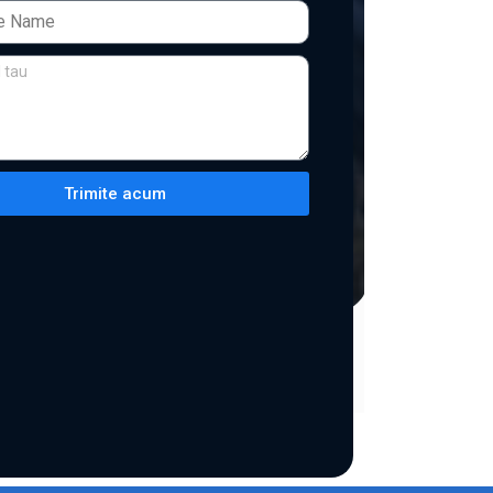
Trimite acum