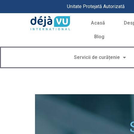
Unitate Protejată Autorizată
Acasă
Des
Blog
Servicii de curățenie