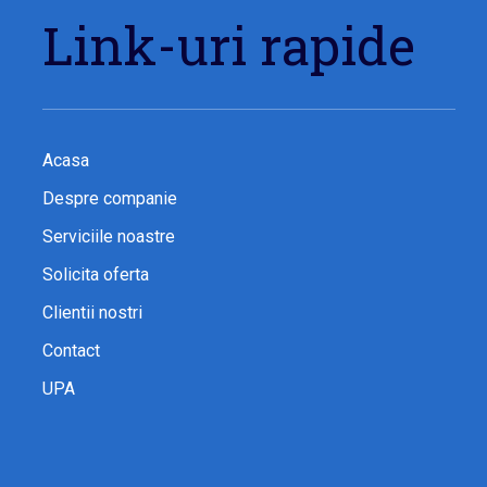
Link-uri rapide
Acasa
Despre companie
Serviciile noastre
Solicita oferta
Clientii nostri
Contact
UPA