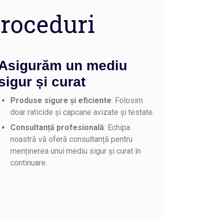
roceduri
Asigurăm un mediu
sigur și curat
Produse sigure și eficiente
: Folosim
doar raticide și capcane avizate și testate.
Consultanță profesională
: Echipa
noastră vă oferă consultanță pentru
menținerea unui mediu sigur și curat în
continuare.