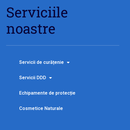
Serviciile
noastre
Servicii de curățenie
Servicii DDD
Echipamente de protecție
Cosmetice Naturale