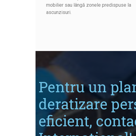
mobilier sau lângă zonele predispuse la
ascunzisuri.
Pentru un pla
deratizare per
eficient, conta