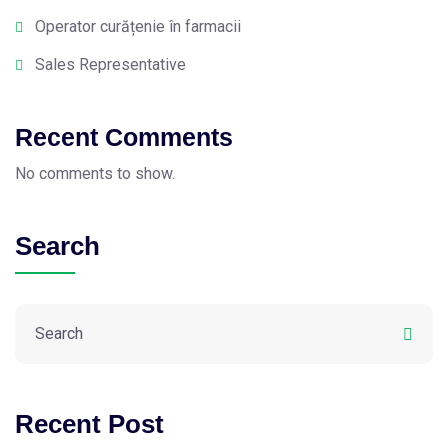
Operator curățenie în farmacii
Sales Representative
Recent Comments
No comments to show.
Search
Recent Post