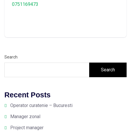
0751169473
Search
Search
Recent Posts
Operator curatenie – Bucuresti
Manager zonal
Project manager