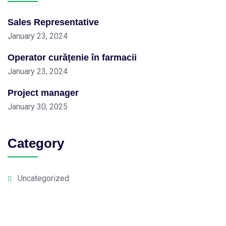
Sales Representative
January 23, 2024
Operator curățenie în farmacii
January 23, 2024
Project manager
January 30, 2025
Category
Uncategorized